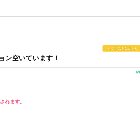
ビジネスを始めたい
ョン空いています！
6
されます。