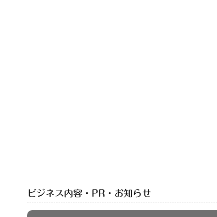
ビジネス内容・PR・お知らせ