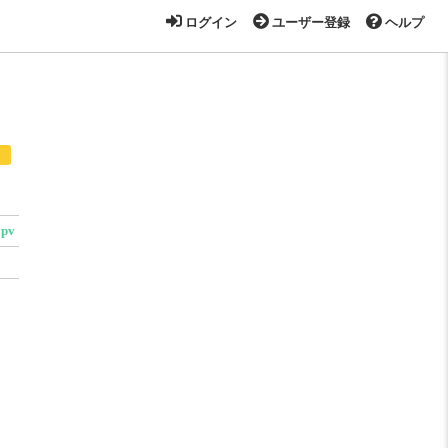
ログイン
ユーザー登録
ヘルプ
9pv