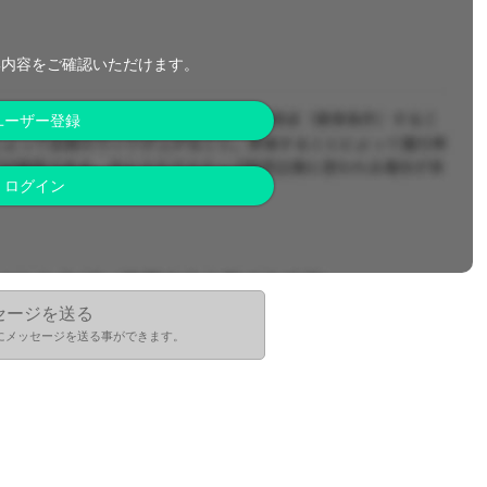
集内容をご確認いただけます。
ユーザー登録
ログイン
セージを送る
にメッセージを送る事ができます。