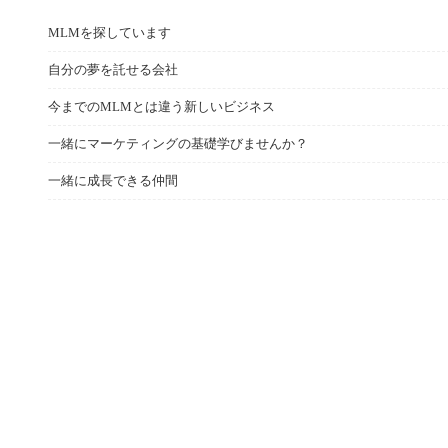
MLMを探しています
自分の夢を託せる会社
今までのMLMとは違う新しいビジネス
一緒にマーケティングの基礎学びませんか？
一緒に成長できる仲間