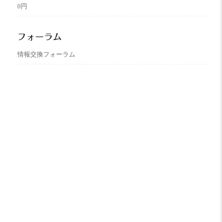
0円
フォーラム
情報交換フォーラム