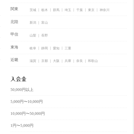
関東
茨城
栃木
群馬
埼玉
千葉
東京
神奈川
北陸
新潟
富山
甲信
山梨
長野
東海
岐阜
静岡
愛知
三重
近畿
滋賀
京都
大阪
兵庫
奈良
和歌山
入会金
50,000円以上
5,000円〜10,000円
10,000円〜50,000円
1円〜5,000円