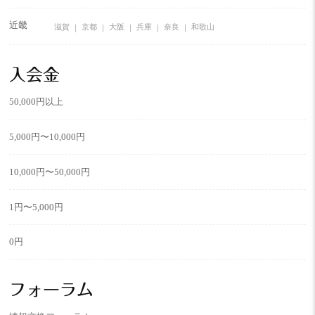
近畿
滋賀
京都
大阪
兵庫
奈良
和歌山
入会金
50,000円以上
5,000円〜10,000円
10,000円〜50,000円
1円〜5,000円
0円
フォーラム