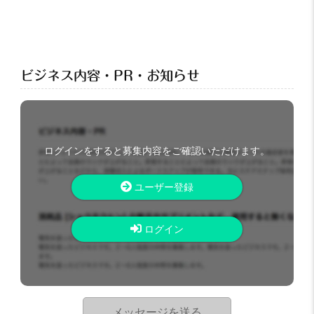
ビジネス内容・PR・お知らせ
ログインをすると募集内容をご確認いただけます。
ユーザー登録
ログイン
メッセージを送る