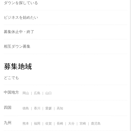
ダウンを探している
ビジネスを始めたい
募集休止中・終了
相互ダウン募集
募集地域
どこでも
中国地方
岡山
広島
山口
四国
徳島
香川
愛媛
高知
九州
熊本
福岡
佐賀
長崎
大分
宮崎
鹿児島