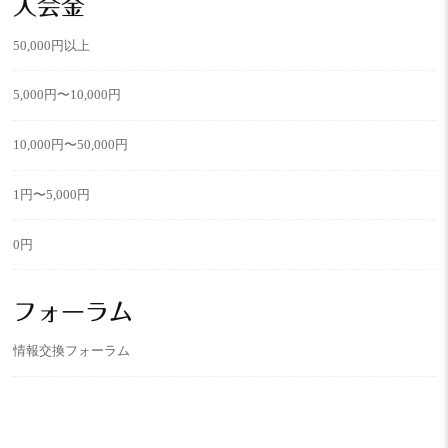
入会金
50,000円以上
5,000円〜10,000円
10,000円〜50,000円
1円〜5,000円
0円
フォーラム
情報交換フォーラム