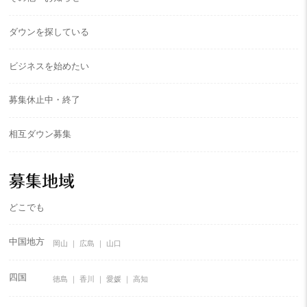
ダウンを探している
ビジネスを始めたい
募集休止中・終了
相互ダウン募集
募集地域
どこでも
中国地方
岡山
広島
山口
四国
徳島
香川
愛媛
高知