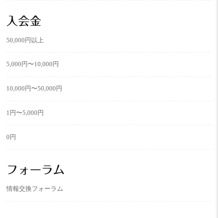
入会金
50,000円以上
5,000円〜10,000円
10,000円〜50,000円
1円〜5,000円
0円
フォーラム
情報交換フォーラム