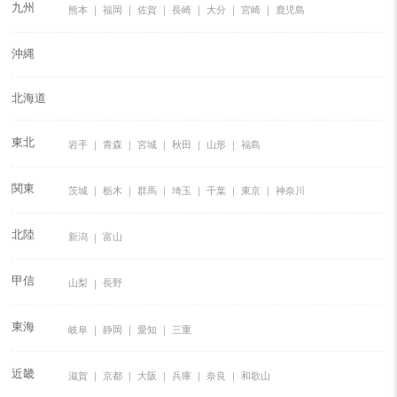
九州
熊本
福岡
佐賀
長崎
大分
宮崎
鹿児島
沖縄
北海道
東北
岩手
青森
宮城
秋田
山形
福島
関東
茨城
栃木
群馬
埼玉
千葉
東京
神奈川
北陸
新潟
富山
甲信
山梨
長野
東海
岐阜
静岡
愛知
三重
近畿
滋賀
京都
大阪
兵庫
奈良
和歌山