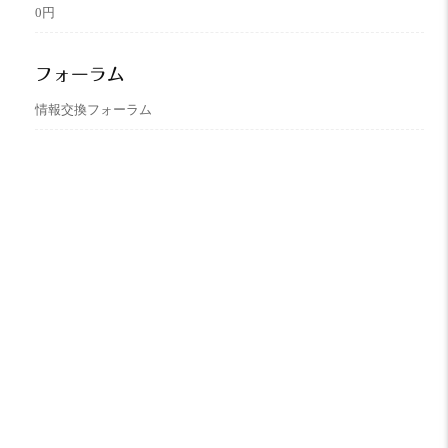
0円
フォーラム
情報交換フォーラム