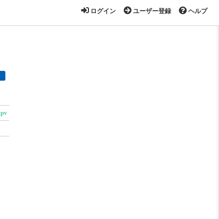
ログイン
ユーザー登録
ヘルプ
2pv