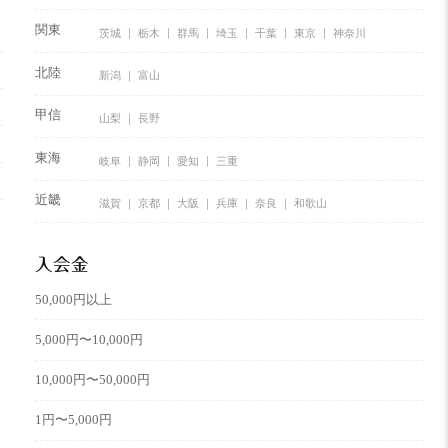
関東
茨城
栃木
群馬
埼玉
千葉
東京
神奈川
北陸
新潟
富山
甲信
山梨
長野
東海
岐阜
静岡
愛知
三重
近畿
滋賀
京都
大阪
兵庫
奈良
和歌山
入会金
50,000円以上
5,000円〜10,000円
10,000円〜50,000円
1円〜5,000円