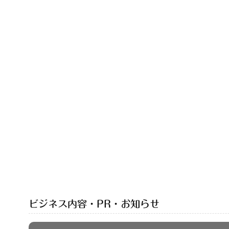
ビジネス内容・PR・お知らせ