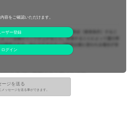
集内容をご確認いただけます。
ユーザー登録
ログイン
セージを送る
にメッセージを送る事ができます。