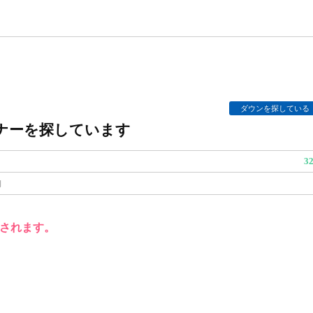
ダウンを探している
ナーを探しています
3
円
されます。