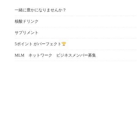
一緒に豊かになりませんか？
核酸ドリンク
サプリメント
5ポイント がパーフェクト
MLM ネットワーク ビジネスメンバー募集