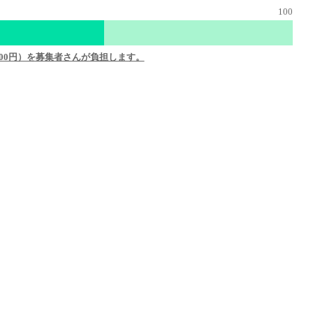
0000円）を募集者さんが負担します。