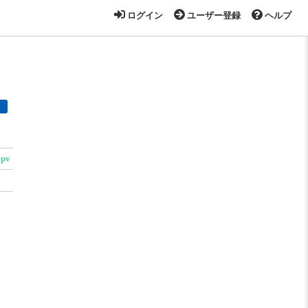
ログイン
ユーザー登録
ヘルプ
6pv