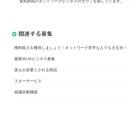
電気関係のネットワークビジネスのダウンを探しています。
関連する募集
権利収入を獲得しましょう！ネットワーク苦手な人でも大丈夫！
最新MLMビジネス募集
誰もが必要とされる商品
スターサービス
組織自動構築