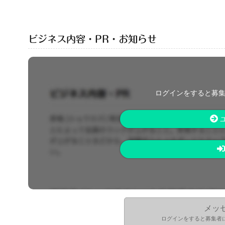
ビジネス内容・PR・お知らせ
ログインをすると募
メッ
ログインをすると募集者