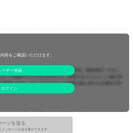
集内容をご確認いただけます。
ユーザー登録
ログイン
セージを送る
にメッセージを送る事ができます。