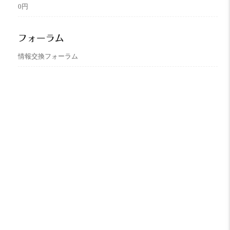
0円
フォーラム
情報交換フォーラム