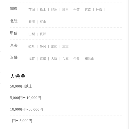
関東
茨城
栃木
群馬
埼玉
千葉
東京
神奈川
北陸
新潟
富山
甲信
山梨
長野
東海
岐阜
静岡
愛知
三重
近畿
滋賀
京都
大阪
兵庫
奈良
和歌山
入会金
50,000円以上
5,000円〜10,000円
10,000円〜50,000円
1円〜5,000円