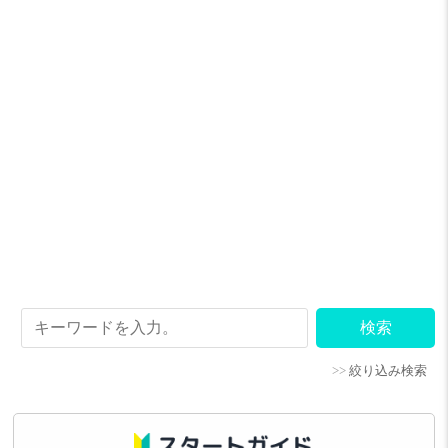
>>
絞り込み検索