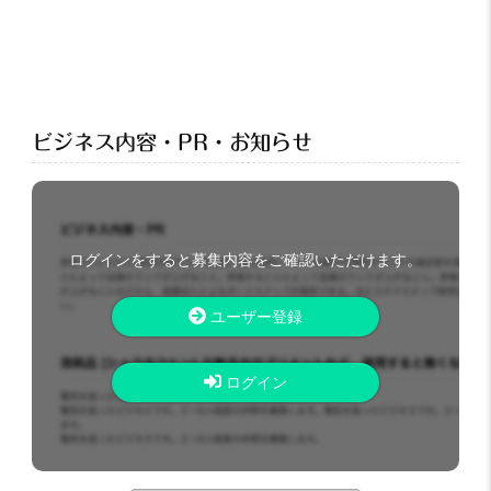
ビジネス内容・PR・お知らせ
ログインをすると募集内容をご確認いただけます。
ユーザー登録
ログイン