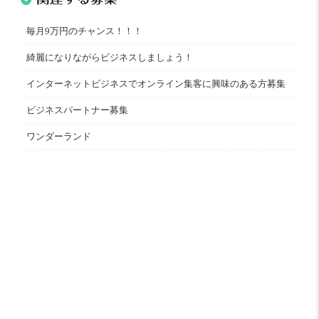
毎月9万円のチャンス！！！
綺麗になりながらビジネスしましょう！
インターネットビジネスでオンライン集客に興味のある方募集
ビジネスパートナー募集
ワンダーランド