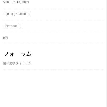
5,000円〜10,000円
10,000円〜50,000円
1円〜5,000円
0円
フォーラム
情報交換フォーラム