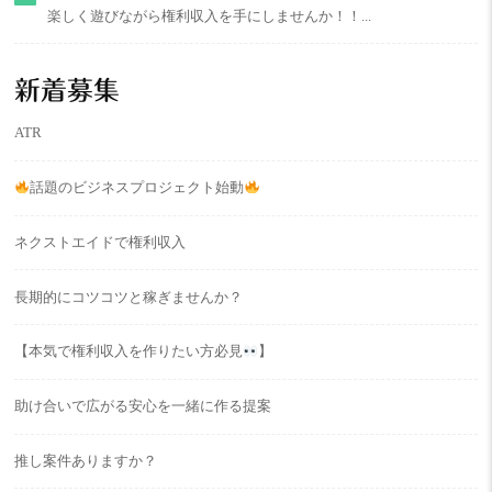
楽しく遊びながら権利収入を手にしませんか！！...
新着募集
ATR
話題のビジネスプロジェクト始動
ネクストエイドで権利収入
長期的にコツコツと稼ぎませんか？
【本気で権利収入を作りたい方必見
】
助け合いで広がる安心を一緒に作る提案
推し案件ありますか？