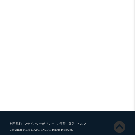
利用規約
プライバシーポリシー
ご要望・報告
ヘルプ
Copyright MLM MATCHING All Rights Reserved.