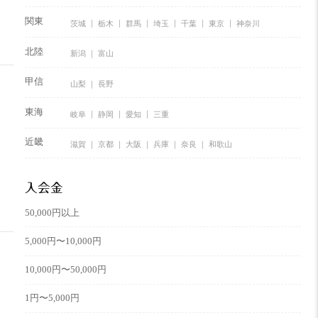
関東
茨城
栃木
群馬
埼玉
千葉
東京
神奈川
北陸
新潟
富山
甲信
山梨
長野
東海
岐阜
静岡
愛知
三重
近畿
滋賀
京都
大阪
兵庫
奈良
和歌山
入会金
50,000円以上
5,000円〜10,000円
10,000円〜50,000円
1円〜5,000円