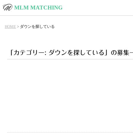
MLM MATCHING
HOME
>
ダウンを探している
「カテゴリー: ダウンを探している」の募集