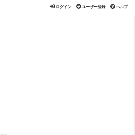
ログイン
ユーザー登録
ヘルプ