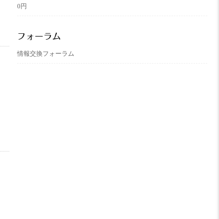
0円
フォーラム
情報交換フォーラム